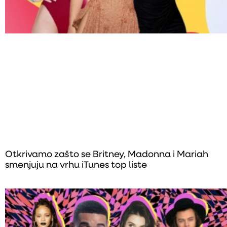
Otkrivamo zašto se Britney, Madonna i Mariah
smenjuju na vrhu iTunes top liste