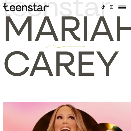
MARIA
CAREY