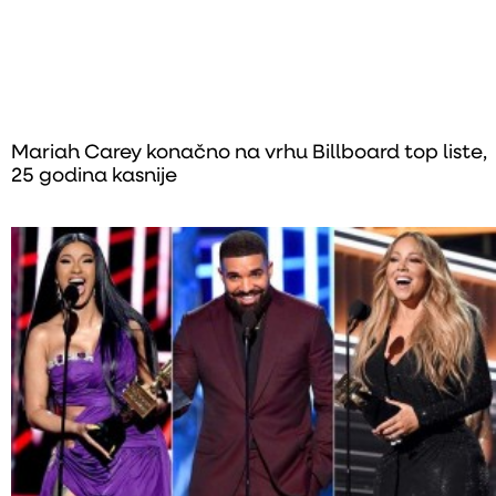
Mariah Carey konačno na vrhu Billboard top liste,
25 godina kasnije