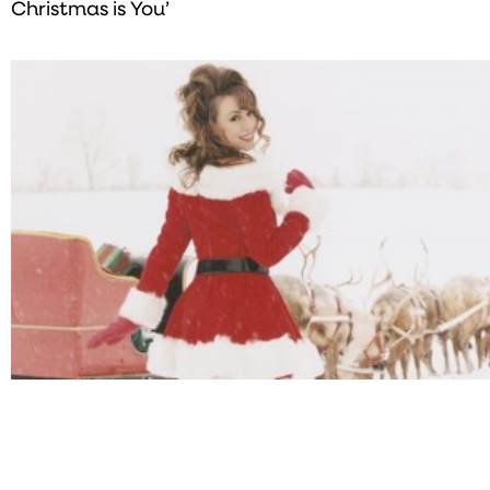
Christmas is You’