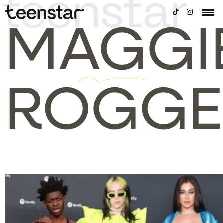
MAGGI
ROGGE