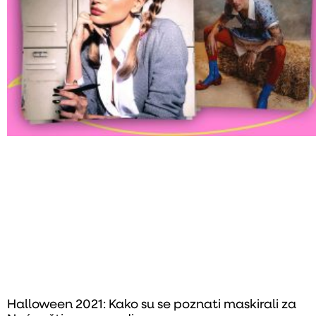
Halloween 2021: Kako su se poznati maskirali za