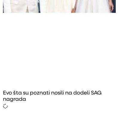
Evo šta su poznati nosili na dodeli SAG
nagrada