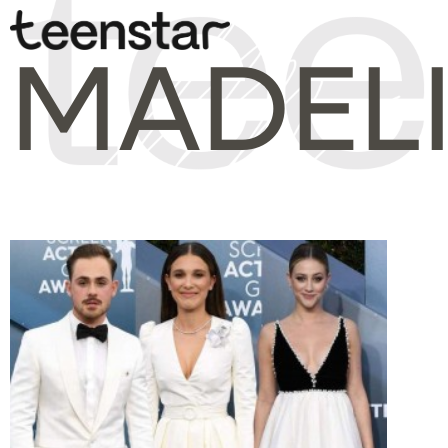
MADEL