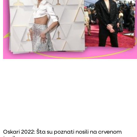
Oskari 2022: Šta su poznati nosili na crvenom