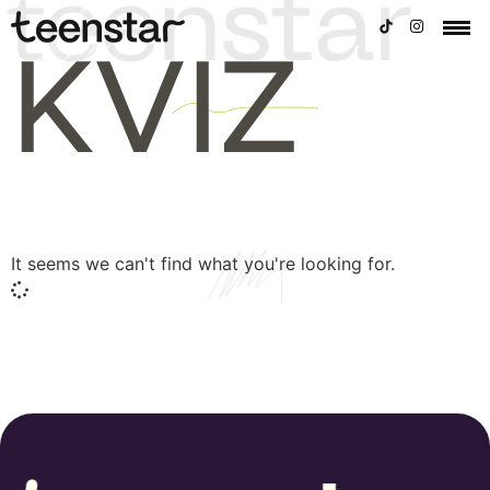
KVIZ
It seems we can't find what you're looking for.