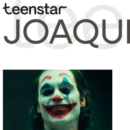
JOAQU