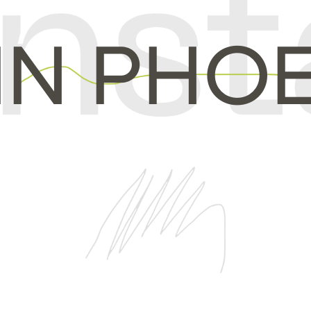
IN PHOE