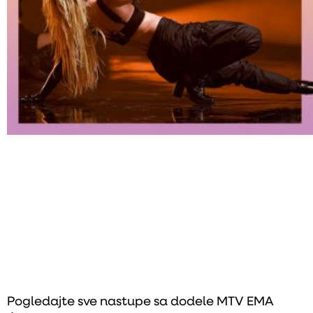
Pogledajte sve nastupe sa dodele MTV EMA