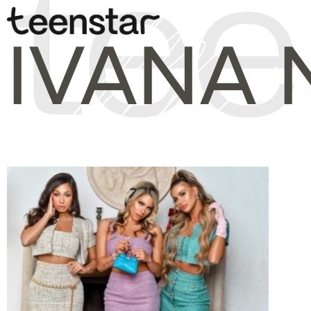
IVANA 