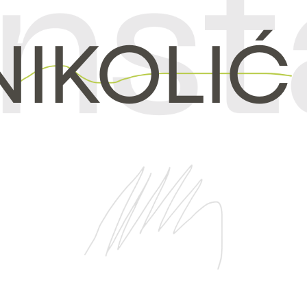
NIKOLIĆ