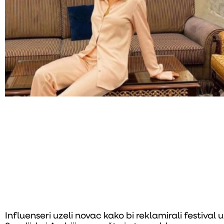
Influenseri uzeli novac kako bi reklamirali festival u