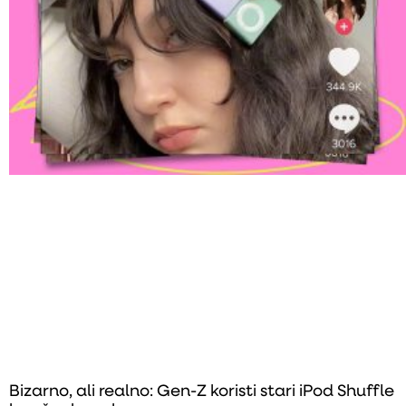
Bizarno, ali realno: Gen-Z koristi stari iPod Shuffle