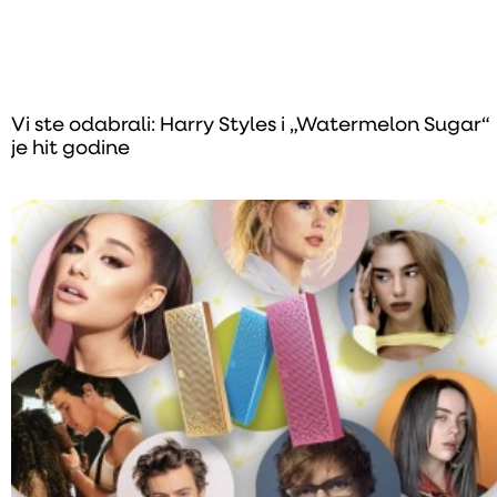
Vi ste odabrali: Harry Styles i „Watermelon Sugar“
je hit godine