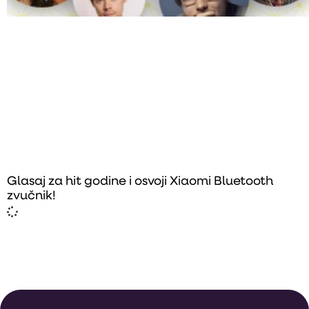
Glasaj za hit godine i osvoji Xiaomi Bluetooth
zvučnik!