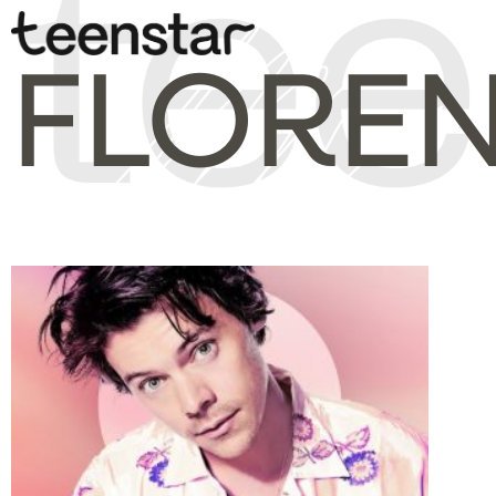
FLORE