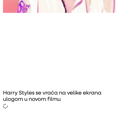
Harry Styles se vraća na velike ekrana
ulogom u novom filmu