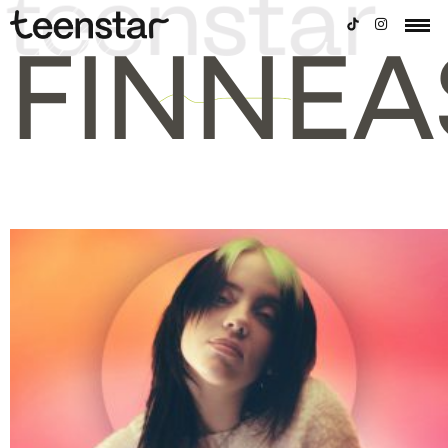
FINNEA