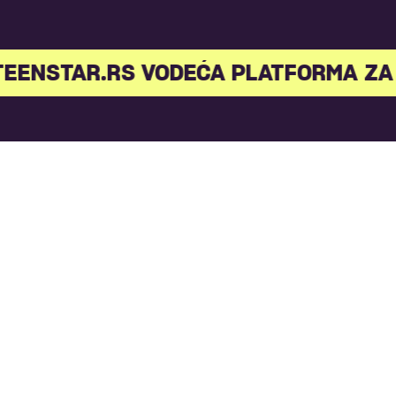
EENSTAR.RS VODEĆA PLATFORMA ZA