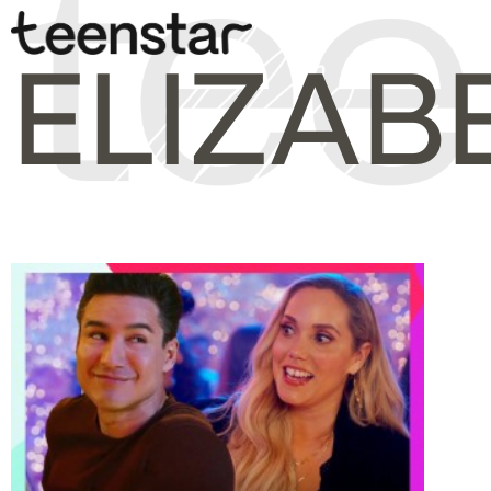
ELIZAB