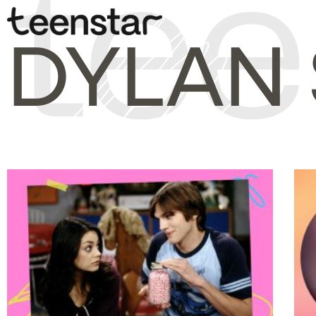
DYLAN