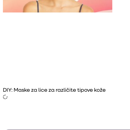
DIY: Maske za lice za različite tipove kože