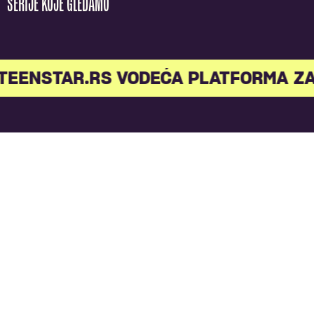
SERIJE KOJE GLEDAMO
TEENSTAR.RS VODEĆA PLATFORMA ZA