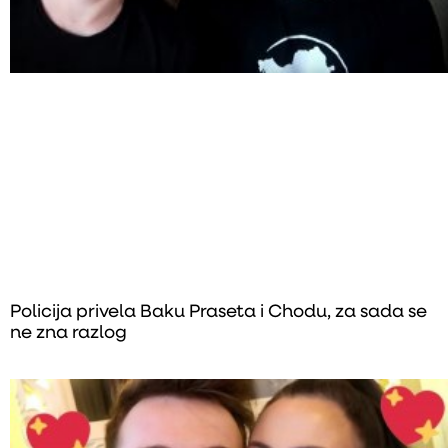
Policija privela Baku Praseta i Chodu, za sada se
ne zna razlog