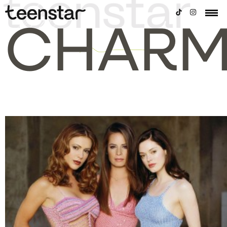
CHARM