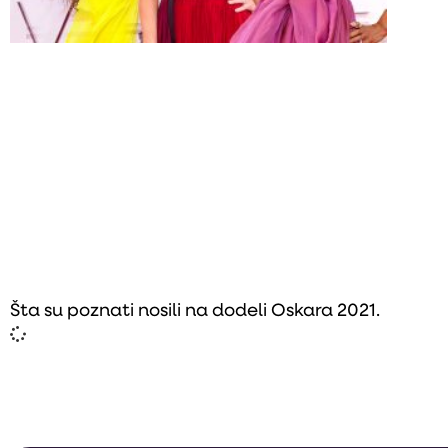
Šta su poznati nosili na dodeli Oskara 2021.