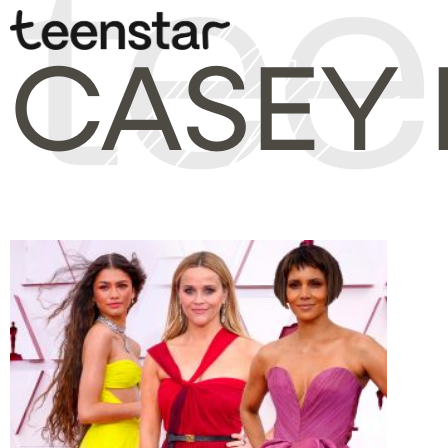
CASEY