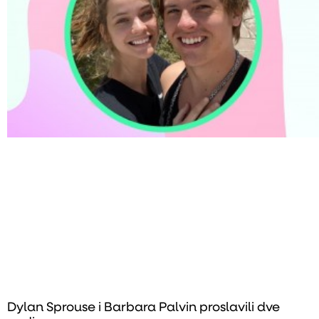
Dylan Sprouse i Barbara Palvin proslavili dve