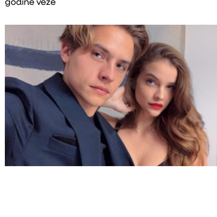
godine veze