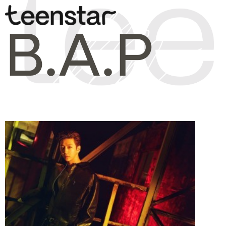
B.A.P