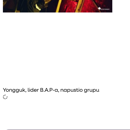
Yongguk, lider B.A.P-a, napustio grupu