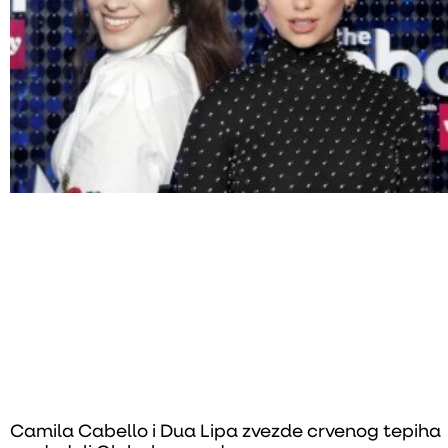
Camila Cabello i Dua Lipa zvezde crvenog tepiha