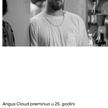
Angus Cloud preminuo u 25. godini