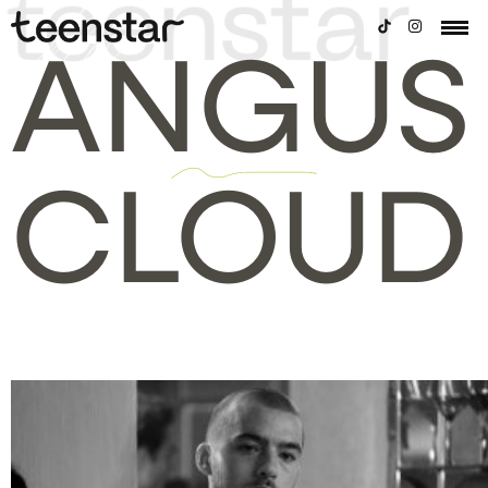
ANGUS
CLOUD