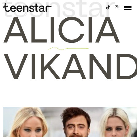
ALICIA
VIKAN