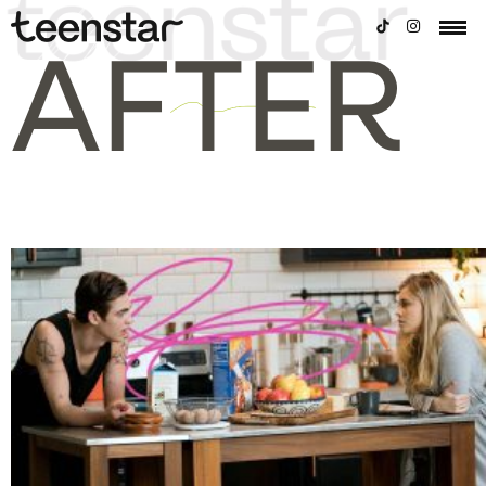
AFTER