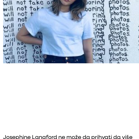
Josephine Langford ne može da prihvati da više