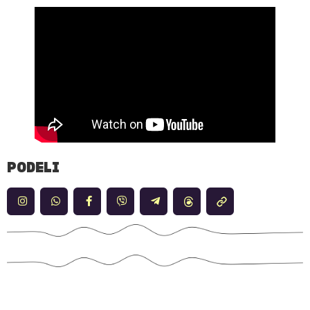
PODELI