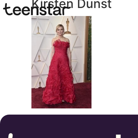
Kirsten Dunst