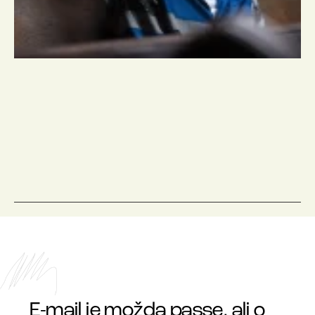
E-mail je možda passe, ali o