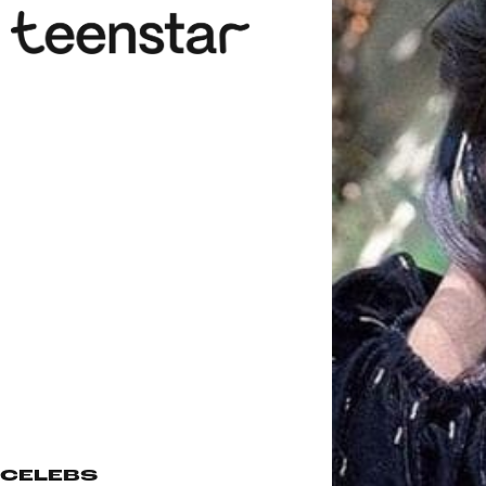
CELEBS