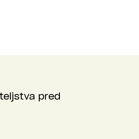
teljstva pred