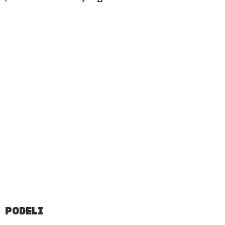
PODELI