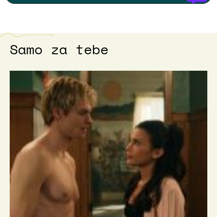
Samo za tebe