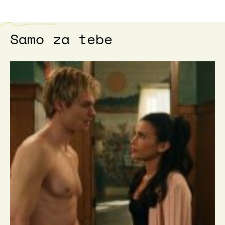
Samo za tebe