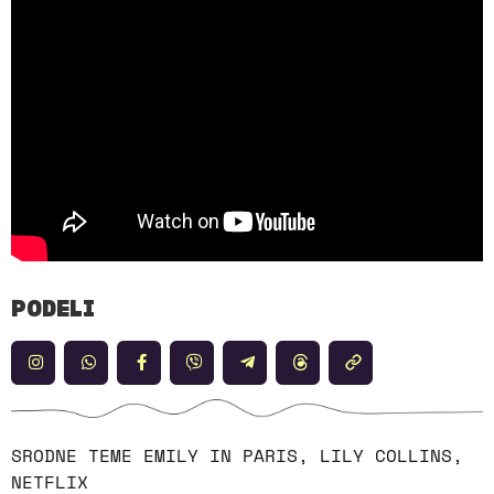
PODELI
SRODNE TEME
EMILY IN PARIS
,
LILY COLLINS
,
NETFLIX