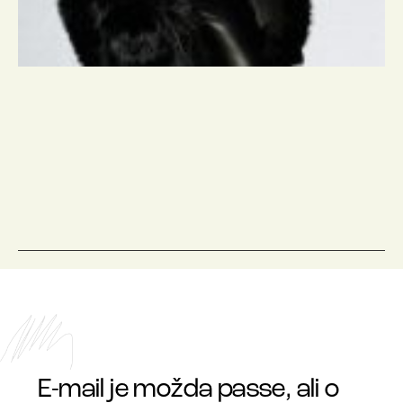
E-mail je možda passe, ali o