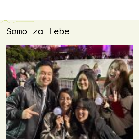
Samo za tebe