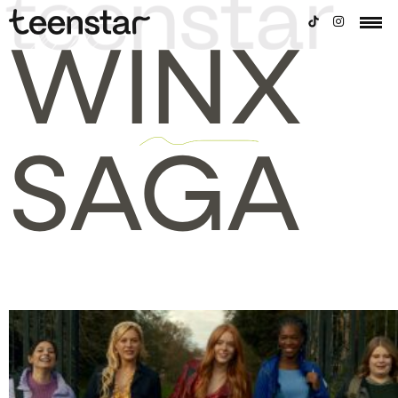
WINX
SAGA