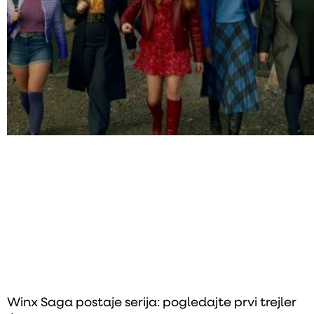
Winx Saga postaje serija: pogledajte prvi trejler