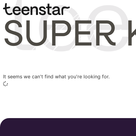
SUPER 
It seems we can't find what you're looking for.