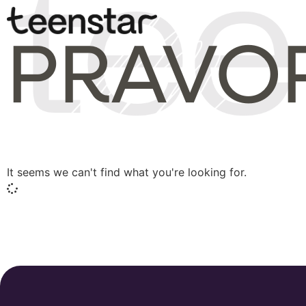
PRAVOP
It seems we can't find what you're looking for.