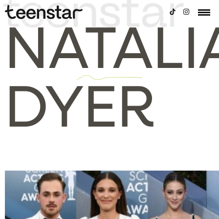
NATALI
DYER