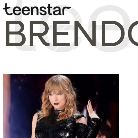
BRENDO