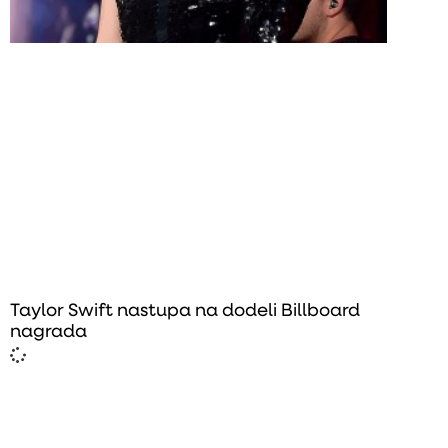
Taylor Swift nastupa na dodeli Billboard
nagrada