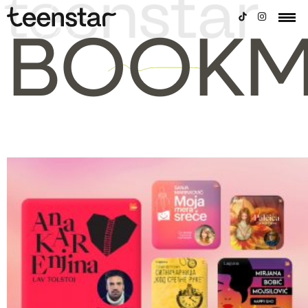
BOOKM