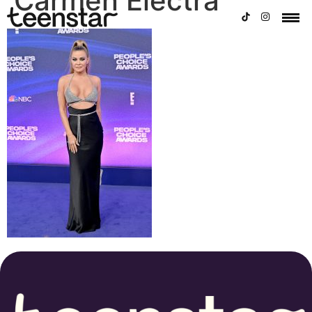
Carmen Electra