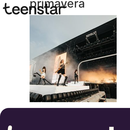
primavera