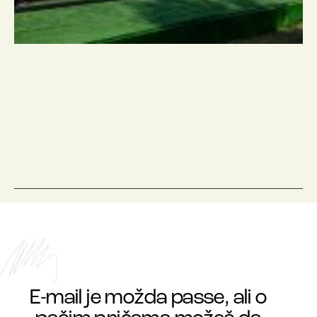
E-mail je možda passe, ali o