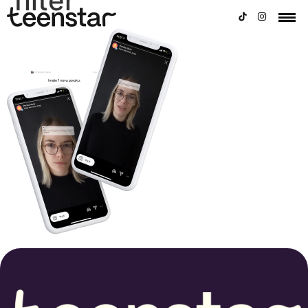
filter