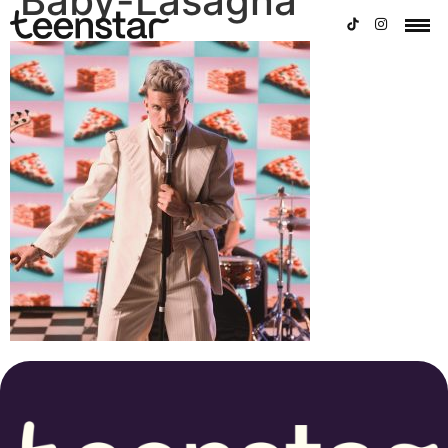
Baby-Lasagna