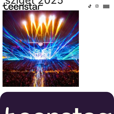
sziget 2025