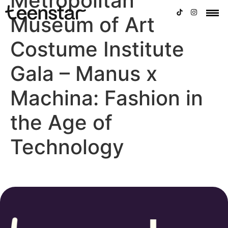
Metropolitan
Museum of Art
Costume Institute
Gala – Manus x
Machina: Fashion in
the Age of
Technology